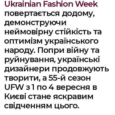
Ukrainian Fashion Week
повертається додому,
демонструючи
неймовірну стійкість та
оптимізм українського
народу. Попри війну та
руйнування, українські
дизайнери продовжують
творити, а 55-й сезон
UFW з 1 по 4 вересня в
Києві стане яскравим
свідченням цього.