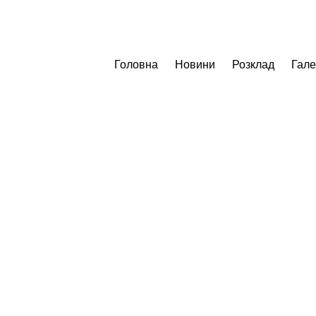
Головна
Новини
Розклад
Гал