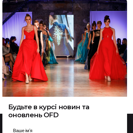
Будьте в курсі новин та
оновлень OFD
Підписатися