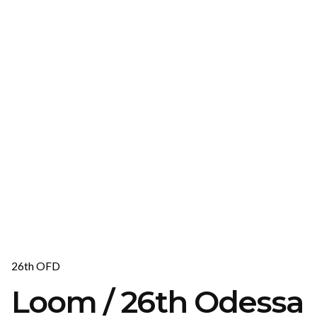
26th OFD
Loom / 26th Odessa