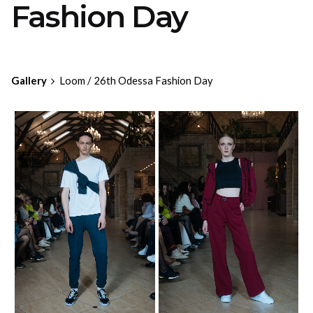
Fashion Day
Gallery
Loom / 26th Odessa Fashion Day