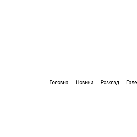
Головна
Новини
Розклад
Гал