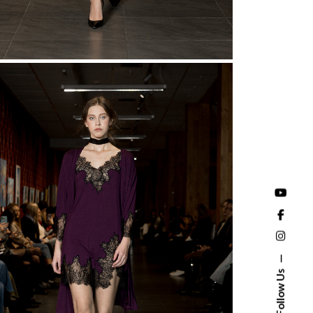
Follow Us