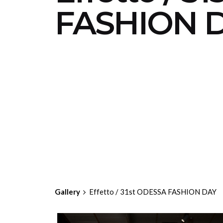
FASHION 
Gallery
Effetto / 31st ODESSA FASHION DAY