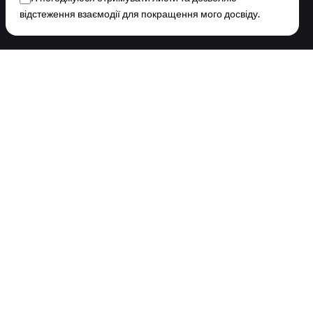
відстеження взаємодії для покращення мого досвіду.