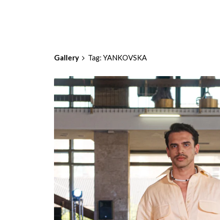
Gallery
Tag: YANKOVSKA