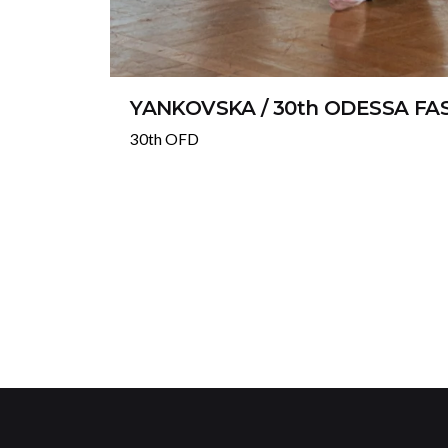
YANKOVSKA / 30th ODESSA FA
30th OFD