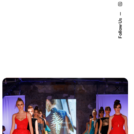
Follow Us