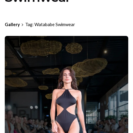
Gallery
Tag: Watababe Swimwear