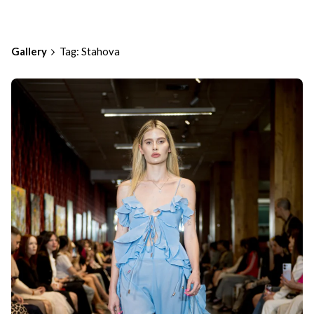
Gallery
Tag: Stahova