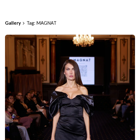
Gallery
Tag: MAGNAT