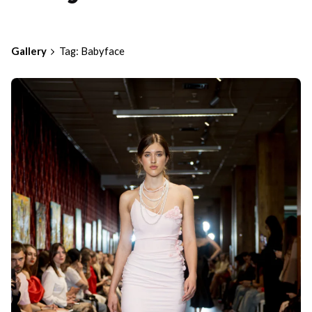
Gallery
Tag: Babyface