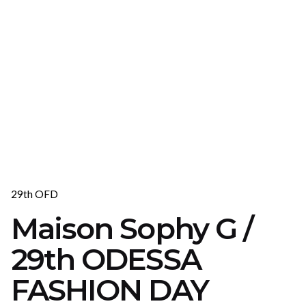
29th OFD
Maison Sophy G /
29th ODESSA
FASHION DAY