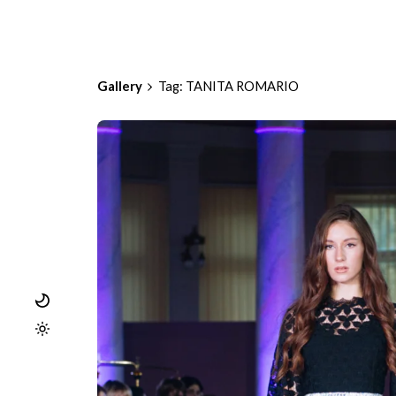
Gallery
Tag: TANITA ROMARIO