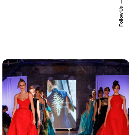
Follow Us