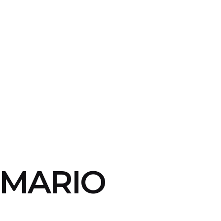
OMARIO