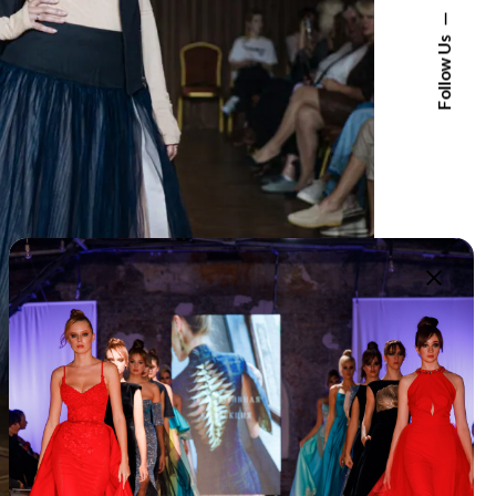
Follow Us