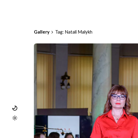
Gallery
Tag: Natali Malykh