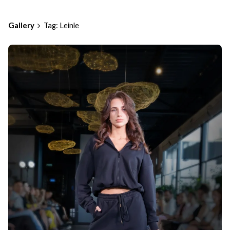
Gallery
Tag: Leinle