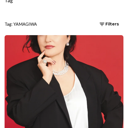
Tag
Tag: YAMAGIWA
Filters