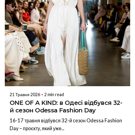
21 Травня 2026
2 min read
ONE OF A KIND: в Одесі відбувся 32-
й сезон Odessa Fashion Day
16-17 травня відбувся 32-й сезон Odessa Fashion
Day – проєкту, який уже...