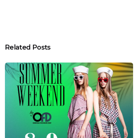
24
Related Posts