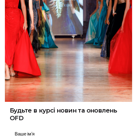
Будьте в курсі новин та оновлень
OFD
Підписатися