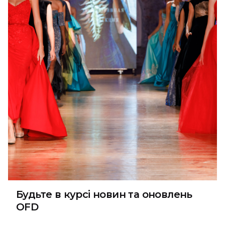
Read More
Будьте в курсі новин та оновлень
OFD