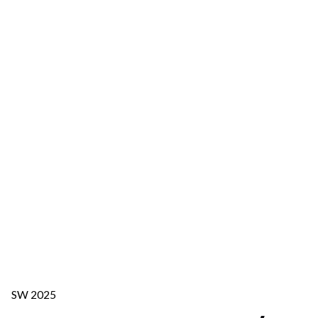
SW 2025