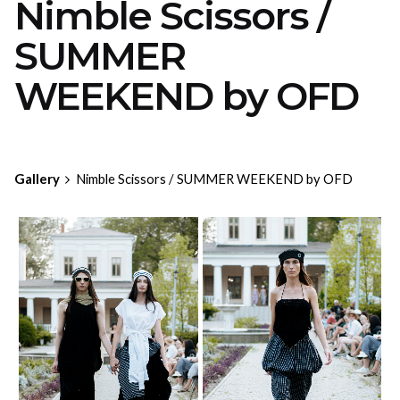
Nimble Scissors /
SUMMER
WEEKEND by OFD
Gallery
Nimble Scissors / SUMMER WEEKEND by OFD