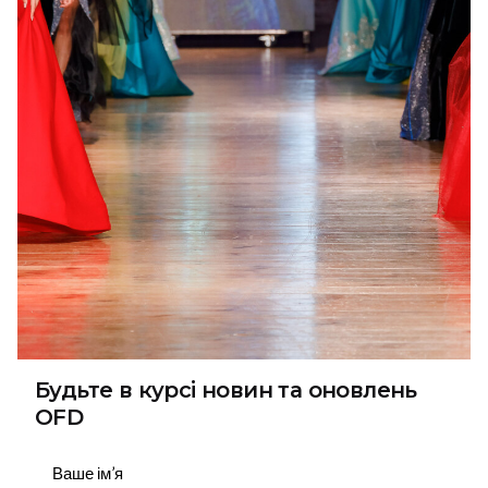
Будьте в курсі новин та оновлень
OFD
Підписатися
Next Project